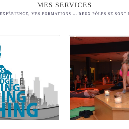
MES SERVICES
EXPÉRIENCE, MES FORMATIONS ... DEUX PÔLES SE SONT