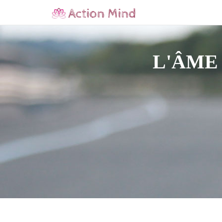
L'ÂME