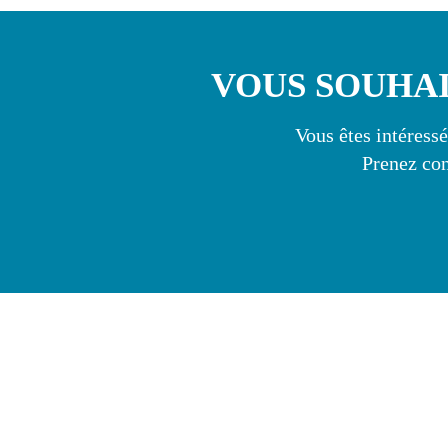
VOUS SOUHAI
Vous êtes intéressé
Prenez con