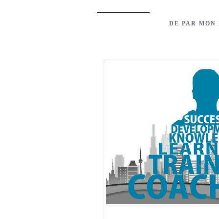
DE PAR MON 