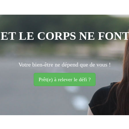
 ET LE CORPS NE FONT
Votre bien-être ne dépend que de vous !
Prêt(e) à relever le défi ?