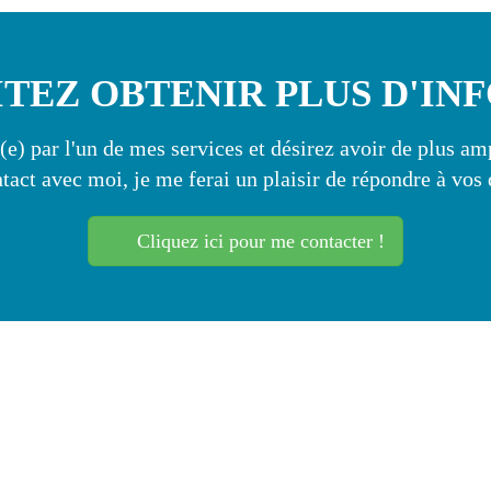
TEZ OBTENIR PLUS D'IN
(e) par l'un de mes services et désirez avoir de plus a
tact avec moi, je me ferai un plaisir de répondre à vos 
Cliquez ici pour me contacter !